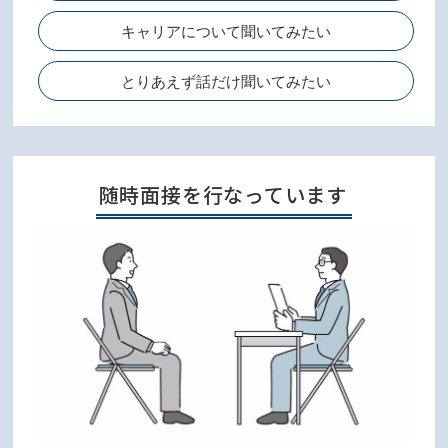
キャリアについて聞いてみたい
とりあえず話だけ聞いてみたい
随時面接を行なっています