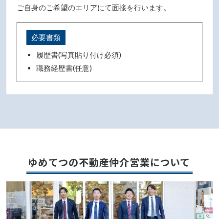
ご自身のご希望のエリアにて面接を行います。
必要書類
履歴書(写真貼り付け必須)
職務経歴書(任意)
ゆめてつの不動産仲介営業について