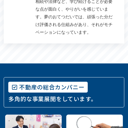
相続や法律など、学び続けることが必要
な点が面白く、やりがいを感じていま
す。夢のおてつだいでは、頑張った分だ
け評価される仕組みがあり、それがモチ
ベーションになっています。
不動産の総合カンパニー
多角的な事業展開をしています。