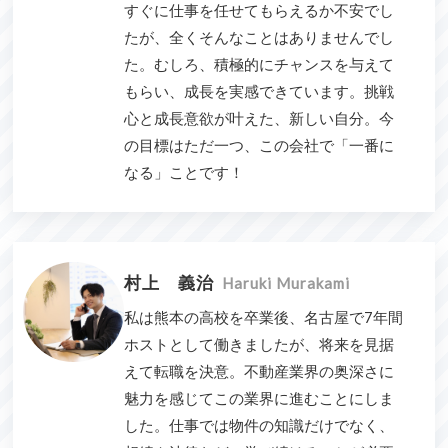
すぐに仕事を任せてもらえるか不安でし
たが、全くそんなことはありませんでし
た。むしろ、積極的にチャンスを与えて
もらい、成長を実感できています。挑戦
心と成長意欲が叶えた、新しい自分。今
の目標はただ一つ、この会社で「一番に
なる」ことです！
村上 義治
Haruki Murakami
私は熊本の高校を卒業後、名古屋で7年間
ホストとして働きましたが、将来を見据
えて転職を決意。不動産業界の奥深さに
魅力を感じてこの業界に進むことにしま
した。仕事では物件の知識だけでなく、