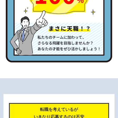
転職を考えているが
いきなり応募するのは不安