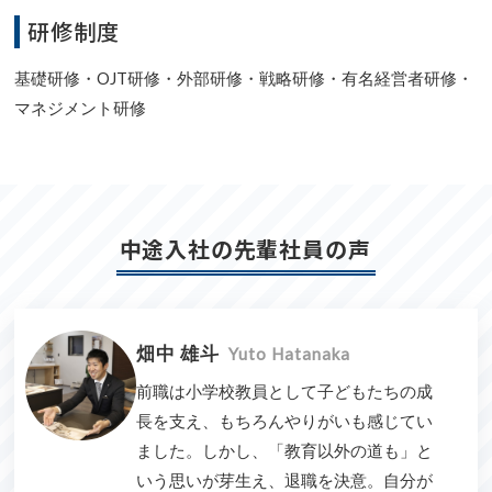
研修制度
基礎研修・OJT研修・外部研修・戦略研修・有名経営者研修・
マネジメント研修
中途入社の先輩社員の声
畑中 雄斗
Yuto Hatanaka
前職は小学校教員として子どもたちの成
長を支え、もちろんやりがいも感じてい
ました。しかし、「教育以外の道も」と
いう思いが芽生え、退職を決意。自分が