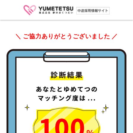
＼ ご協力ありがとうございました ／