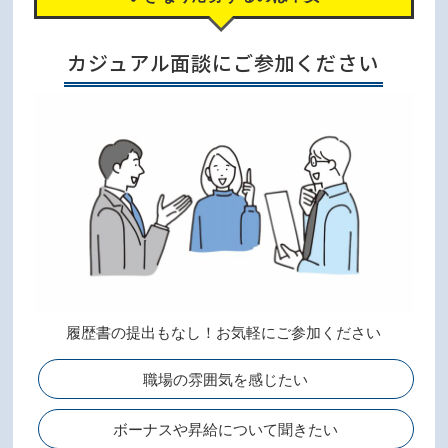
カジュアル面談にご参加ください
履歴書の提出もなし！お気軽にご参加ください
職場の雰囲気を感じたい
ボーナスや昇給について聞きたい