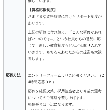
催しています。
【資格応援制度】
さまざまな資格取得に向けたサポート制度が
あります。
上記の研修に付け加え、「こんな研修があれ
ばいいのでは…」という社員からの意見に応
じて、新しい教育制度もどんどん取り入れて
いきます。もちろんあなたからの提案も大歓
迎します。
応募方法
エントリーフォームよりご応募ください。（2
4時間応募ＯＫ）
応募を確認次第、採用担当者より今後の選考
についてのご連絡を差し上げます。
発信番号は下記になります。