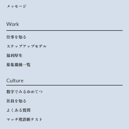
メッセージ
Work
仕事を知る
ステップアップモデル
福利厚生
募集職種一覧
Culture
数字でみるゆめてつ
社員を知る
よくある質問
マッチ度診断テスト