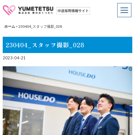
ホーム
>
230404_スタッフ撮影_028
230404_スタッフ撮影_028
2023-04-21