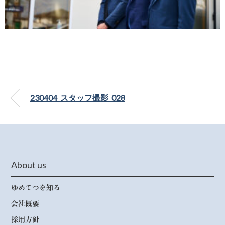
230404_スタッフ撮影_028
About us
ゆめてつを知る
会社概要
採用方針