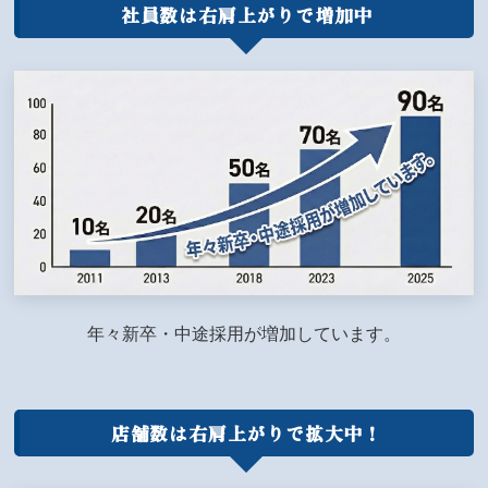
社員数は右肩上がりで増加中
年々新卒・中途採用が増加しています。
店舗数は右肩上がりで拡大中！