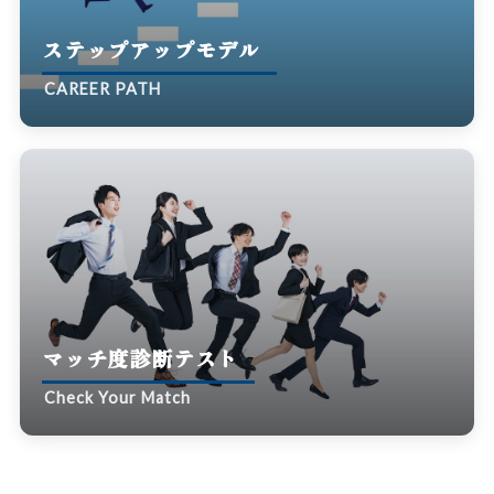
ステップアップモデル
CAREER PATH
マッチ度診断テスト
Check Your Match