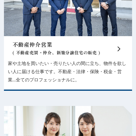
不動産仲介営業
( 不動産売買・仲介、新築分譲住宅の販売 )
家や土地を買いたい・売りたい人の間に立ち、物件を欲し
い人に届ける仕事です。不動産・法律・保険・税金・営
業…全てのプロフェッショナルに。