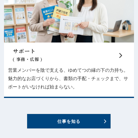
サポート
( 事務・広報 )
営業メンバーを陰で支える、ゆめてつの縁の下の力持ち。
魅力的なお店づくりから、書類の手配・チェックまで、サ
ポートがいなければ始まらない。
仕事を知る