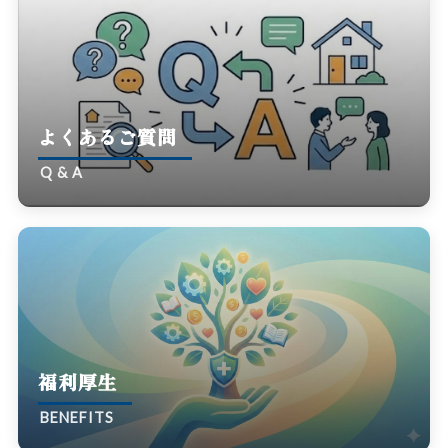
よくあるご質問
Q & A
福利厚生
BENEFITS