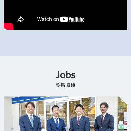
Jobs
募集職種