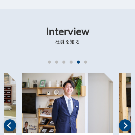
Interview
社員を知る