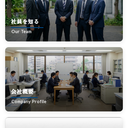
社員を知る
Our Team
会社概要
Company Profile