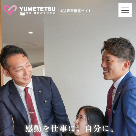
感動を仕事に、自分に。