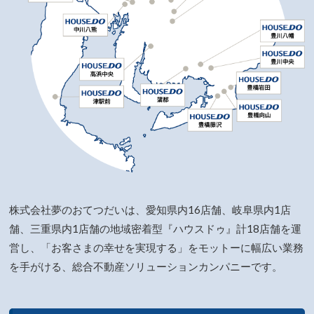
株式会社夢のおてつだいは、愛知県内16店舗、岐阜県内1店
舗、三重県内1店舗の
地域密着型『ハウスドゥ』計18店舗を運
営し、
「お客さまの幸せを実現する」をモットーに幅広い業務
を手がける、総合不動産ソリューションカンパニーです。