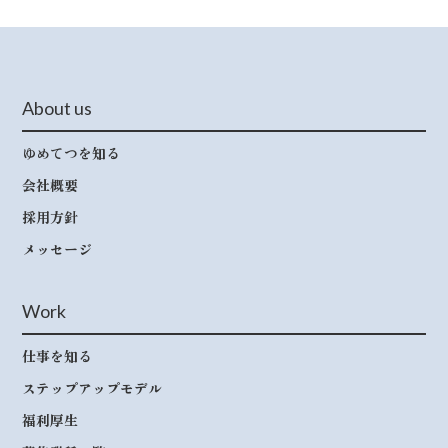
About us
ゆめてつを知る
会社概要
採用方針
メッセージ
Work
仕事を知る
ステップアップモデル
福利厚生