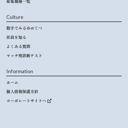
募集職種一覧
Culture
数字でみるゆめてつ
社員を知る
よくある質問
マッチ度診断テスト
Information
ホーム
個人情報保護方針
コーポレートサイトへ