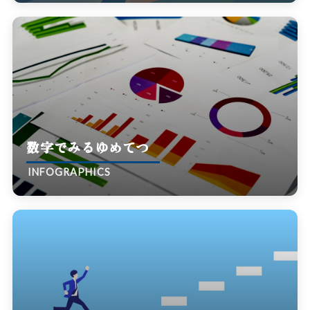
数字でみるゆめてつ
INFOGRAPHICS