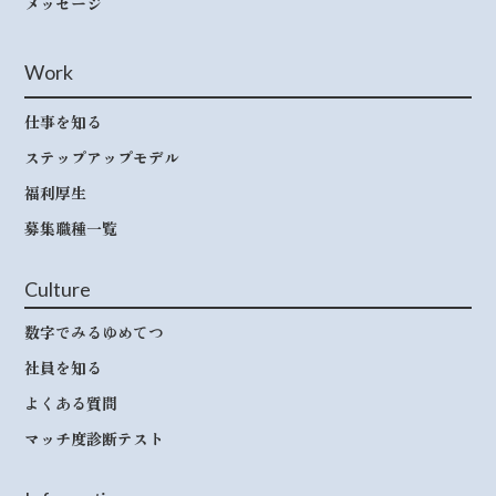
メッセージ
Work
仕事を知る
ステップアップモデル
福利厚生
募集職種一覧
Culture
数字でみるゆめてつ
社員を知る
よくある質問
マッチ度診断テスト