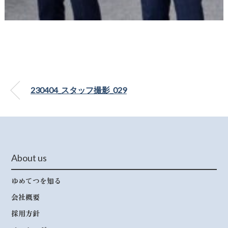
230404_スタッフ撮影_029
About us
ゆめてつを知る
会社概要
採用方針