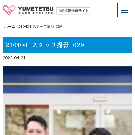
ホーム
>
230404_スタッフ撮影_029
230404_スタッフ撮影_029
2023-04-21