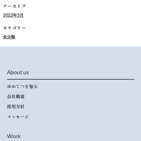
アーカイブ
2022年3月
カテゴリー
未分類
About us
ゆめてつを知る
会社概要
採用方針
メッセージ
Work