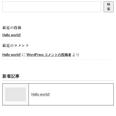
検
索
最近の投稿
Hello world!
最近のコメント
に
より
Hello world!
WordPress コメントの投稿者
新着記事
Hello world!