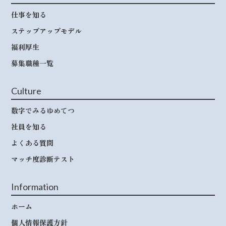
仕事を知る
ステップアップモデル
福利厚生
募集職種一覧
Culture
数字でみるゆめてつ
社員を知る
よくある質問
マッチ度診断テスト
Information
ホーム
個人情報保護方針