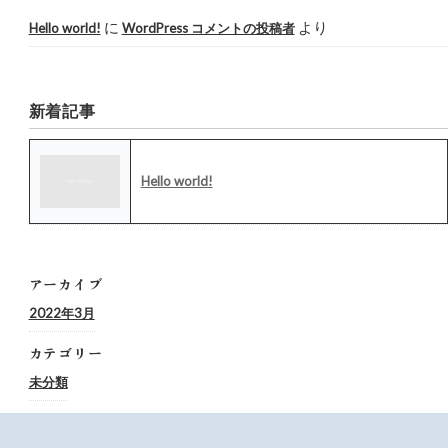
に
より
Hello world!
WordPress コメントの投稿者
新着記事
Hello world!
アーカイブ
2022年3月
カテゴリー
未分類