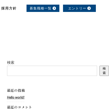
採用方針
募集職種一覧
エントリー
検索
検
索
最近の投稿
Hello world!
最近のコメント