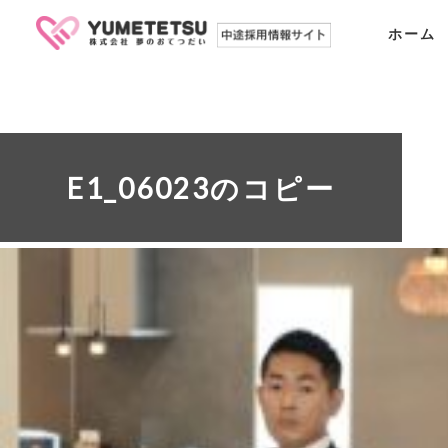
ホーム
E1_06023のコピー