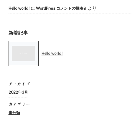
に
より
Hello world!
WordPress コメントの投稿者
新着記事
Hello world!
アーカイブ
2022年3月
カテゴリー
未分類