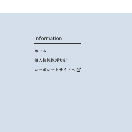
Information
ホーム
個人情報保護方針
コーポレートサイトへ