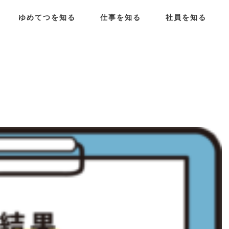
ゆめてつを知る
仕事を知る
社員を知る