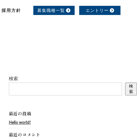
採用方針
募集職種一覧
エントリー
検索
検
索
最近の投稿
Hello world!
最近のコメント