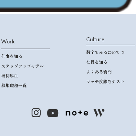
Culture
Work
数字でみるゆめてつ
仕事を知る
社員を知る
ステップアップモデル
よくある質問
福利厚生
マッチ度診断テスト
募集職種一覧