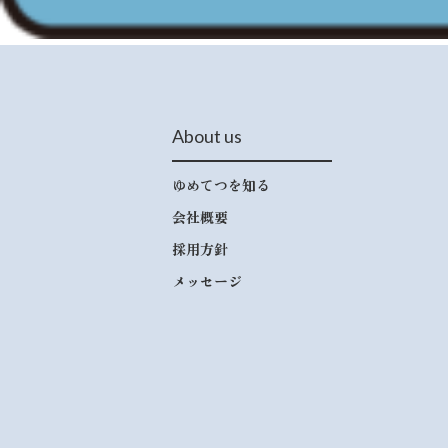
About us
ゆめてつを知る
会社概要
採用方針
メッセージ