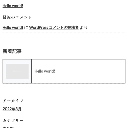
Hello world!
最近のコメント
に
より
Hello world!
WordPress コメントの投稿者
新着記事
Hello world!
アーカイブ
2022年3月
カテゴリー