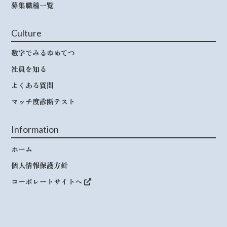
募集職種一覧
Culture
数字でみるゆめてつ
社員を知る
よくある質問
マッチ度診断テスト
Information
ホーム
個人情報保護方針
コーポレートサイトへ