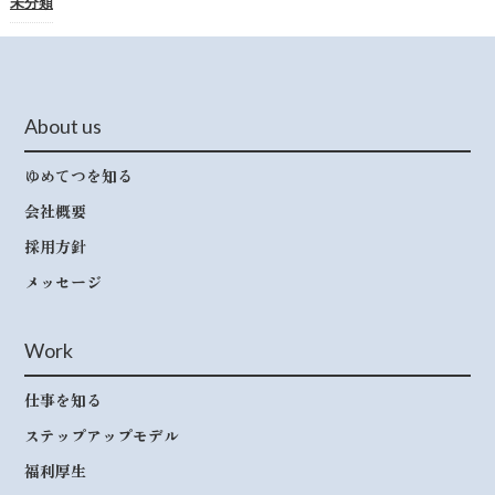
未分類
About us
ゆめてつを知る
会社概要
採用方針
メッセージ
Work
仕事を知る
ステップアップモデル
福利厚生