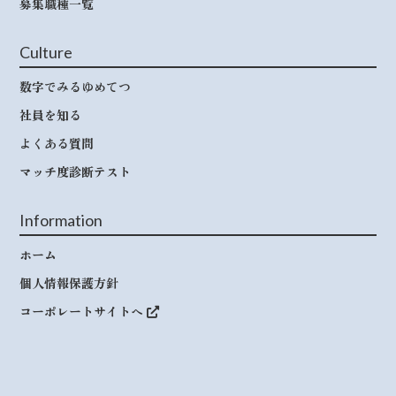
募集職種一覧
Culture
数字でみるゆめてつ
社員を知る
よくある質問
マッチ度診断テスト
Information
ホーム
個人情報保護方針
コーポレートサイトへ