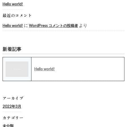
Hello world!
最近のコメント
に
より
Hello world!
WordPress コメントの投稿者
新着記事
Hello world!
アーカイブ
2022年3月
カテゴリー
未分類