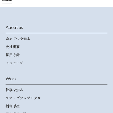
About us
ゆめてつを知る
会社概要
採用方針
メッセージ
Work
仕事を知る
ステップアップモデル
福利厚生