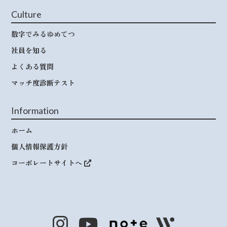
Culture
数字でみるゆめてつ
社員を知る
よくある質問
マッチ度診断テスト
Information
ホーム
個人情報保護方針
コーポレートサイトへ