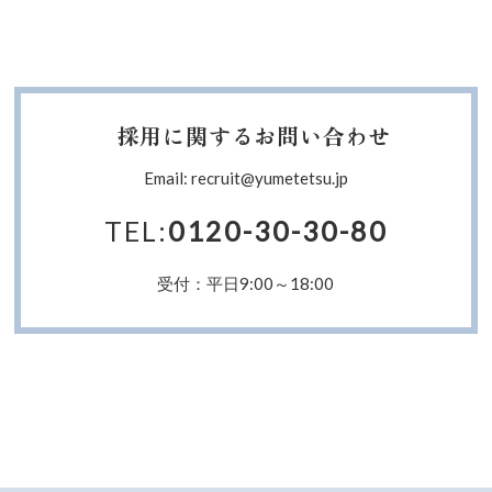
採用に関するお問い合わせ
Email: recruit@yumetetsu.jp
TEL:
0120-30-30-80
受付：平日9:00～18:00