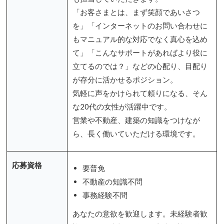
「お客さまとは、まず笑顔であいさつ
を」「インターネットのお問い合わせに
もマニュアル的な対応でなく真心を込め
て」「こんなサポートがあればより役に
立てるのでは？」などの心配り、目配り
が存分に活かせるポジション。
気軽に声をかけられて頼りになる、そん
な20代の女性が活躍中です。
営業や不動産、建築の知識をつけなが
ら、長く働いていただける環境です。
応募資格
要普免
不動産の知識不問
事務経験不問
あなたの意欲を歓迎します。未経験者歓