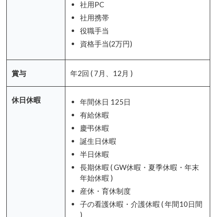
社用PC
社用携帯
役職手当
資格手当(2万円)
賞与
年2回 ( 7月、12月 )
休日休暇
年間休日 125日
有給休暇
慶弔休暇
誕生日休暇
半日休暇
長期休暇 ( GW休暇・夏季休暇・年末
年始休暇 )
産休・育休制度
子の看護休暇・介護休暇 ( 年間10日間
)