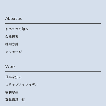
About us
ゆめてつを知る
会社概要
採用方針
メッセージ
Work
仕事を知る
ステップアップモデル
福利厚生
募集職種一覧