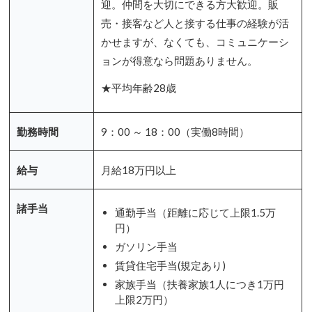
迎。仲間を大切にできる方大歓迎。販
売・接客など人と接する仕事の経験が活
かせますが、なくても、コミュニケーシ
ョンが得意なら問題ありません。
★平均年齢28歳
勤務時間
9：00 ～ 18：00（実働8時間）
給与
月給18万円以上
諸手当
通勤手当（距離に応じて上限1.5万
円）
ガソリン手当
賃貸住宅手当(規定あり)
家族手当（扶養家族1人につき1万円
上限2万円）