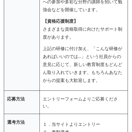
への参加や多彩な分野の講師を招いて勉
強会などを開催しています。
【資格応援制度】
さまざまな資格取得に向けたサポート制
度があります。
上記の研修に付け加え、「こんな研修が
あればいいのでは…」という社員からの
意見に応じて、新しい教育制度もどんど
ん取り入れていきます。もちろんあなた
からの提案も大歓迎します。
応募方法
エントリーフォームよりご応募くださ
い。
選考方法
１．当サイトよりエントリー
２．書類選考