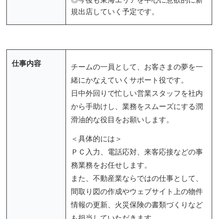
規出店していく予定です。
仕事内容
チームの一員として、お客さまの夢を一
緒にかなえていくサポート役です。
日中外回りで忙しい営業スタッフを社内
から手助けし、業務をスムーズにする潤
滑油的な役目をお願いします。
＜具体的には＞
ＰＣ入力、電話応対、来客応接などの事
務業務をお任せします。
また、不動産業ならではの仕事として、
間取り図の作成やウェブサイト上の物件
情報の更新、火災保険の書類づくりなど
も担当していただきます。