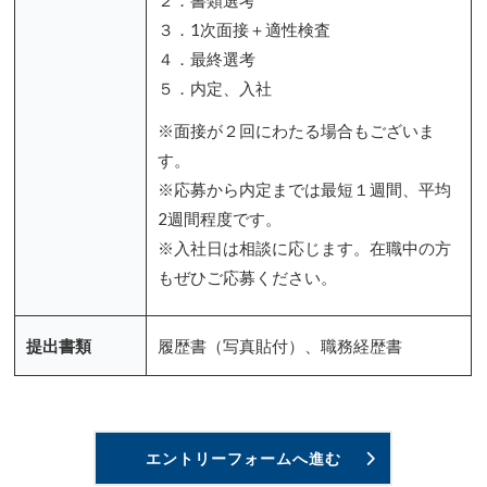
３．1次面接＋適性検査
４．最終選考
５．内定、入社
※面接が２回にわたる場合もございま
す。
※応募から内定までは最短１週間、平均
2週間程度です。
※入社日は相談に応じます。在職中の方
もぜひご応募ください。
提出書類
履歴書（写真貼付）、職務経歴書
エントリーフォームへ進む