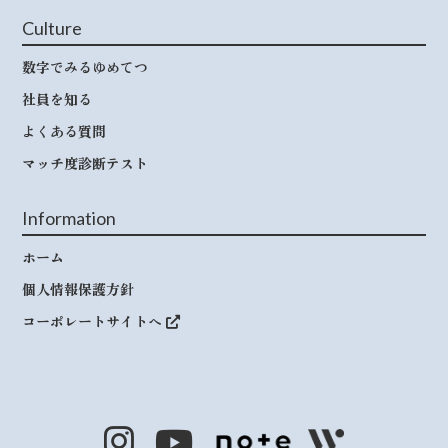
Culture
数字でみるゆめてつ
社員を知る
よくある質問
マッチ度診断テスト
Information
ホーム
個人情報保護方針
コーポレートサイトへ