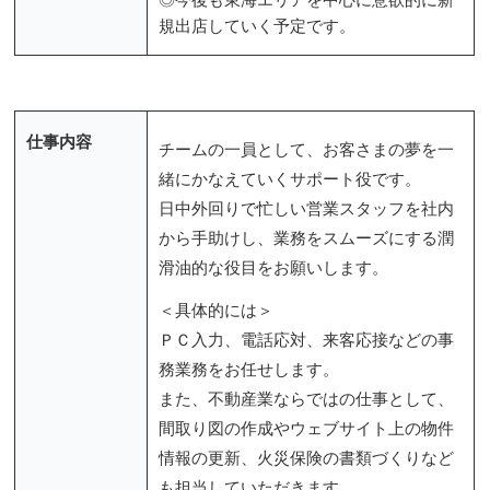
規出店していく予定です。
仕事内容
チームの一員として、お客さまの夢を一
緒にかなえていくサポート役です。
日中外回りで忙しい営業スタッフを社内
から手助けし、業務をスムーズにする潤
滑油的な役目をお願いします。
＜具体的には＞
ＰＣ入力、電話応対、来客応接などの事
務業務をお任せします。
また、不動産業ならではの仕事として、
間取り図の作成やウェブサイト上の物件
情報の更新、火災保険の書類づくりなど
も担当していただきます。