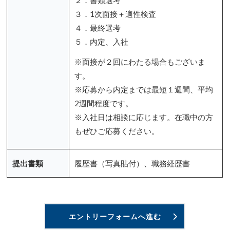
３．1次面接＋適性検査
４．最終選考
５．内定、入社
※面接が２回にわたる場合もございま
す。
※応募から内定までは最短１週間、平均
2週間程度です。
※入社日は相談に応じます。在職中の方
もぜひご応募ください。
提出書類
履歴書（写真貼付）、職務経歴書
エントリーフォームへ進む