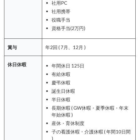
社用PC
社用携帯
役職手当
資格手当(2万円)
賞与
年2回 ( 7月、12月 )
休日休暇
年間休日 125日
有給休暇
慶弔休暇
誕生日休暇
半日休暇
長期休暇 ( GW休暇・夏季休暇・年末
年始休暇 )
産休・育休制度
子の看護休暇・介護休暇 ( 年間10日間
)