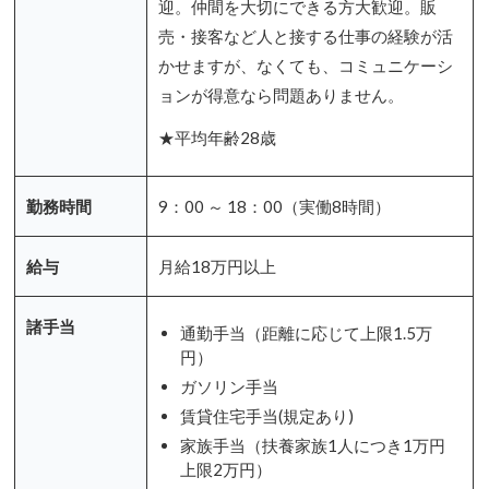
迎。仲間を大切にできる方大歓迎。販
売・接客など人と接する仕事の経験が活
かせますが、なくても、コミュニケーシ
ョンが得意なら問題ありません。
★平均年齢28歳
勤務時間
9：00 ～ 18：00（実働8時間）
給与
月給18万円以上
諸手当
通勤手当（距離に応じて上限1.5万
円）
ガソリン手当
賃貸住宅手当(規定あり)
家族手当（扶養家族1人につき1万円
上限2万円）