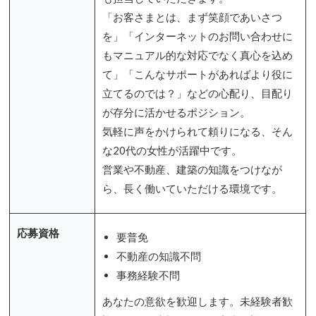
「お客さまとは、まず笑顔であいさつ
を」「インターネットのお問い合わせに
もマニュアル的な対応でなく真心を込め
て」「こんなサポートがあればより役に
立てるのでは？」などの心配り、目配り
が存分に活かせるポジション。
気軽に声をかけられて頼りになる、そん
な20代の女性が活躍中です。
営業や不動産、建築の知識をつけなが
ら、長く働いていただける環境です。
応募資格
要普免
不動産の知識不問
事務経験不問
あなたの意欲を歓迎します。未経験者歓