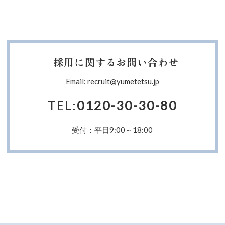
採用に関するお問い合わせ
Email: recruit@yumetetsu.jp
TEL:
0120-30-30-80
受付：平日9:00～18:00