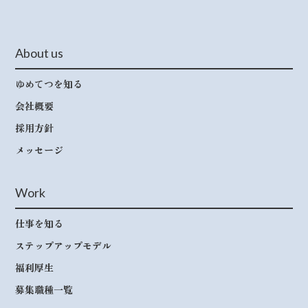
About us
ゆめてつを知る
会社概要
採用方針
メッセージ
Work
仕事を知る
ステップアップモデル
福利厚生
募集職種一覧