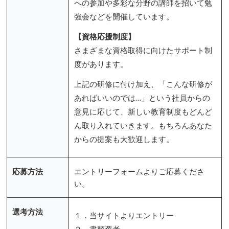
への参加や多彩な分野の講師を招いて勉
強会などを開催しています。
【資格応援制度】
さまざまな資格取得に向けたサポート制
度があります。
上記の研修に付け加え、「こんな研修が
あればいいのでは…」という社員からの
意見に応じて、新しい教育制度もどんど
ん取り入れていきます。もちろんあなた
からの提案も大歓迎します。
応募方法
エントリーフォームよりご応募くださ
い。
選考方法
１．当サイトよりエントリー
２．書類選考