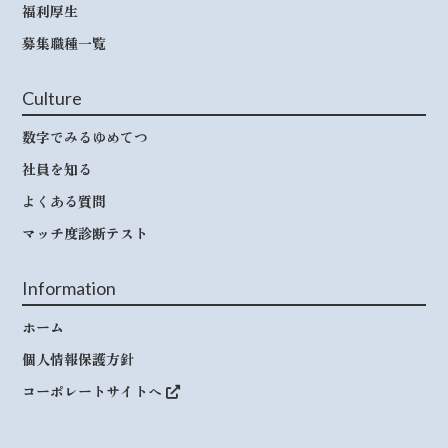
福利厚生
募集職種一覧
Culture
数字でみるゆめてつ
社員を知る
よくある質問
マッチ度診断テスト
Information
ホーム
個人情報保護方針
コーポレートサイトへ