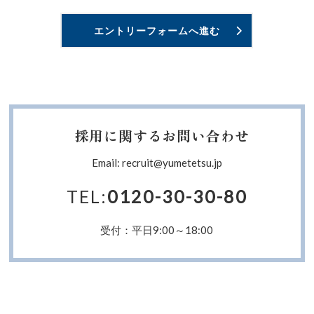
エントリーフォームへ進む
採用に関するお問い合わせ
Email: recruit@yumetetsu.jp
TEL:
0120-30-30-80
受付：平日9:00～18:00