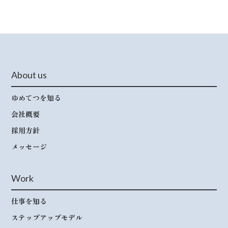
About us
ゆめてつを知る
会社概要
採用方針
メッセージ
Work
仕事を知る
ステップアップモデル