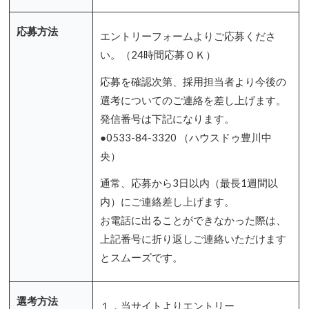
応募方法
エントリーフォームよりご応募くださ
い。（24時間応募ＯＫ）
応募を確認次第、採用担当者より今後の
選考についてのご連絡を差し上げます。
発信番号は下記になります。
●0533-84-3320 （ハウスドゥ豊川中
央）
通常、応募から3日以内（最長1週間以
内）にご連絡差し上げます。
お電話に出ることができなかった際は、
上記番号に折り返しご連絡いただけます
とスムーズです。
選考方法
１．当サイトよりエントリー