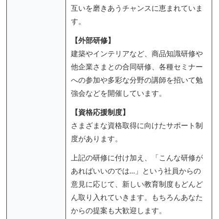
互いを磨きあうチャンスに恵まれていま
す。
【外部研修】
建築やインテリアなど、商品知識研修や
他企業さまとの合同研修、各種セミナー
への参加や多彩な分野の講師を招いて勉
強会などを開催しています。
【資格応援制度】
さまざまな資格取得に向けたサポート制
度があります。
上記の研修に付け加え、「こんな研修が
あればいいのでは…」という社員からの
意見に応じて、新しい教育制度もどんど
ん取り入れていきます。もちろんあなた
からの提案も大歓迎します。