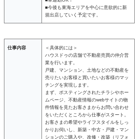
■今後も東海エリアを中心に意欲的に新
規出店していく予定です。
仕事内容
＜具体的には＞
ハウスドゥの店舗で不動産売買の仲介営
業を行います。
戸建、マンション、土地などの不動産を
売りたいお客様と買いたいお客様のマッ
チングを実現します。
まず、ポスティングされたチラシやホー
ムページ、不動産情報のwebサイトの物
件情報を見たお客さまからお問い合わせ
をいただくところから仕事がスタート。
お客さまの希望やライフスタイルをしっ
かりお伺いし、新築・中古・戸建・マン
ションのご購入や、改修・改築（リフォ