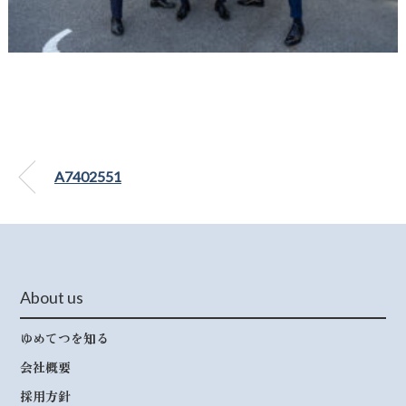
A7402551
About us
ゆめてつを知る
会社概要
採用方針