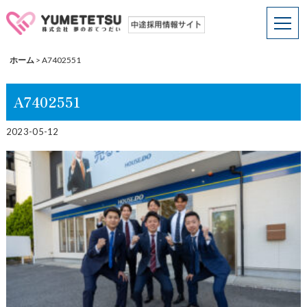
ホーム
>
A7402551
A7402551
2023-05-12