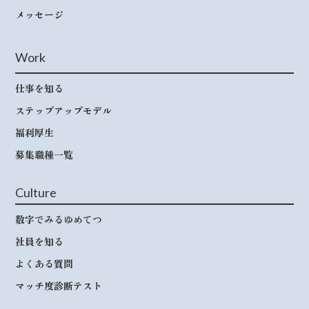
メッセージ
Work
仕事を知る
ステップアップモデル
福利厚生
募集職種一覧
Culture
数字でみるゆめてつ
社員を知る
よくある質問
マッチ度診断テスト