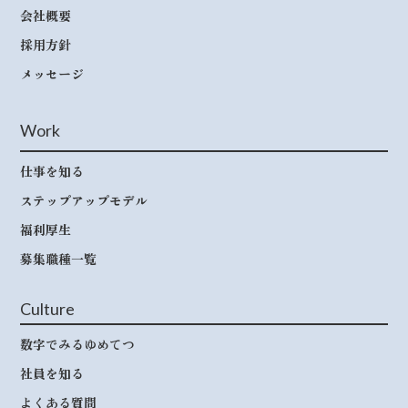
会社概要
採用方針
メッセージ
Work
仕事を知る
ステップアップモデル
福利厚生
募集職種一覧
Culture
数字でみるゆめてつ
社員を知る
よくある質問