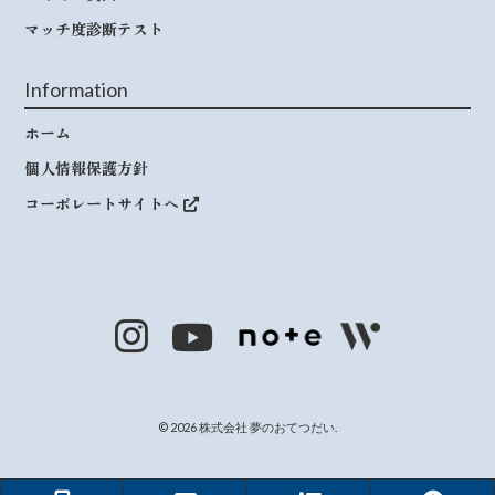
マッチ度診断テスト
Information
ホーム
個人情報保護方針
コーポレートサイトへ
© 2026 株式会社 夢のおてつだい.